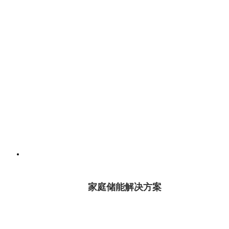
家庭储能解决方案