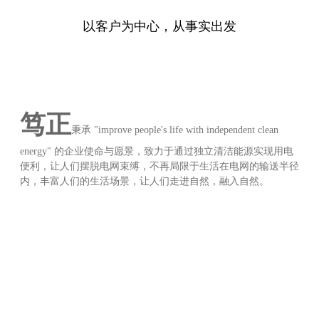
以客户为中心，从事实出发
笃正
秉承 "improve people's life with independent clean
energy" 的企业使命与愿景，致力于通过独立清洁能源实现用电
便利，让人们摆脱电网束缚，不再局限于生活在电网的输送半径
内，丰富人们的生活场景，让人们走进自然，融入自然。