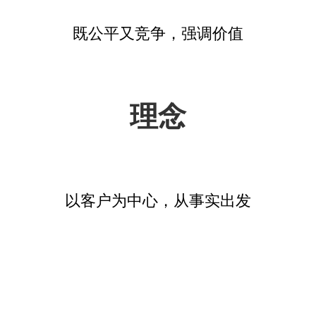
既公平又竞争，强调价值
理念
以客户为中心，从事实出发