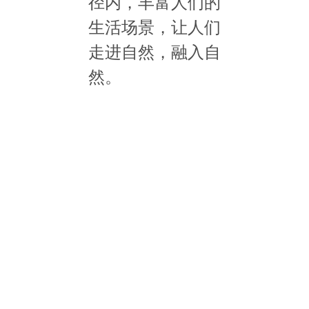
径内，丰富人们的
生活场景，让人们
走进自然，融入自
然。