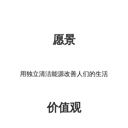
愿景
用独立清洁能源改善人们的生活
价值观