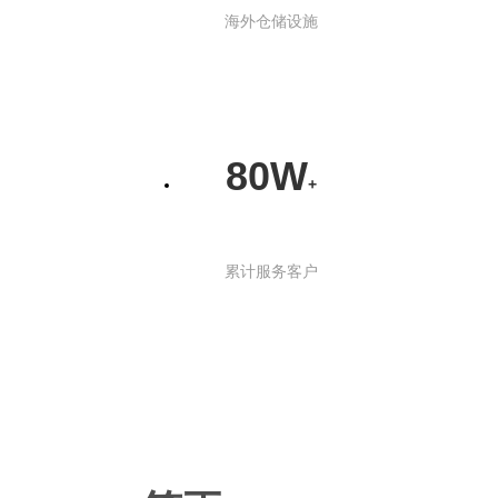
海外仓储设施
80W
+
累计服务客户