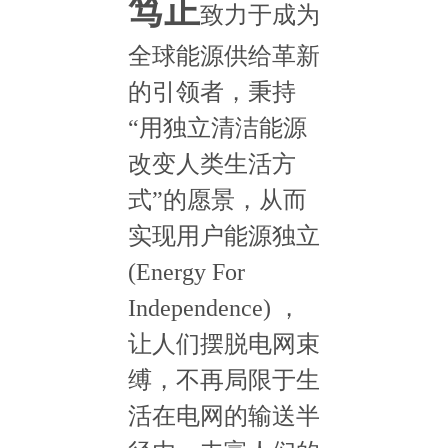
笃正
致力于成为
全球能源供给革新
的引领者，秉持
“用独立清洁能源
改变人类生活方
式”的愿景，从而
实现用户能源独立
(Energy For
Independence) ，
让人们摆脱电网束
缚，不再局限于生
活在电网的输送半