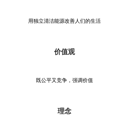
用独立清洁能源改善人们的生活
价值观
既公平又竞争，强调价值
理念