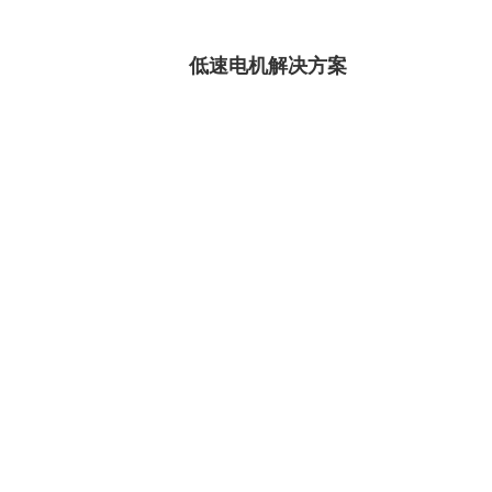
低速电机解决方案