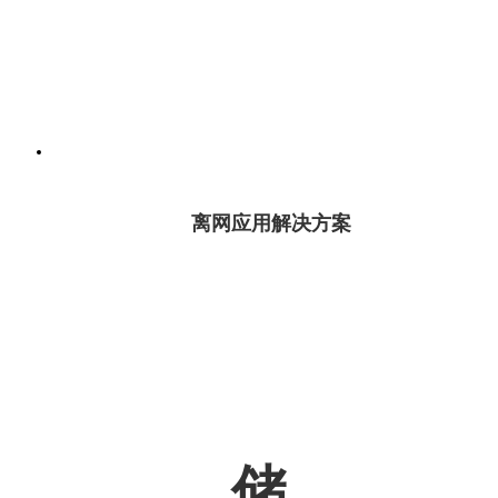
离网应用解决方案
储