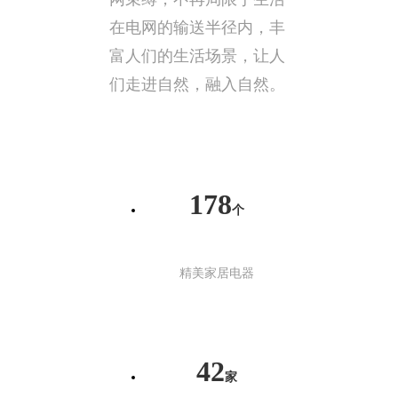
在电网的输送半径内，丰
富人们的生活场景，让人
们走进自然，融入自然。
178
个
精美家居电器
42
家