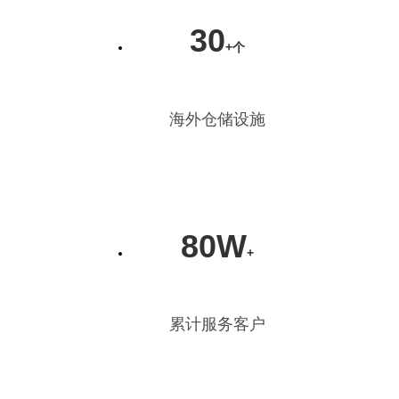
30
+个
海外仓储设施
80W
+
累计服务客户