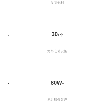
发明专利
30
+个
海外仓储设施
80W
+
累计服务客户