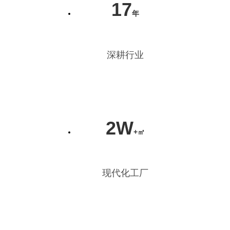
17
年
深耕行业
2W
+㎡
现代化工厂